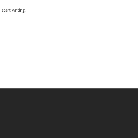
start writing!